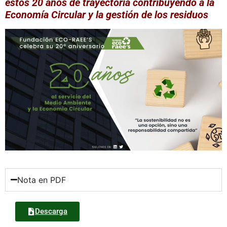
estos 20 años de trayectoria contribuyendo a la
Economía Circular y la gestión de los residuos
Nota en PDF
Descarga