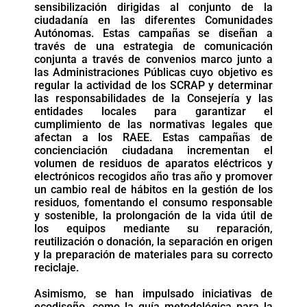
sensibilización dirigidas al conjunto de la
ciudadanía en las diferentes Comunidades
Autónomas. Estas campañas se diseñan a
través de una estrategia de comunicación
conjunta a través de convenios marco junto a
las Administraciones Públicas cuyo objetivo es
regular la actividad de los SCRAP y determinar
las responsabilidades de la Consejería y las
entidades locales para garantizar el
cumplimiento de las normativas legales que
afectan a los RAEE. Estas campañas de
concienciación ciudadana incrementan el
volumen de residuos de aparatos eléctricos y
electrónicos recogidos año tras año y promover
un cambio real de hábitos en la gestión de los
residuos, fomentando el consumo responsable
y sostenible, la prolongación de la vida útil de
los equipos mediante su reparación,
reutilización o donación, la separación en origen
y la preparación de materiales para su correcto
reciclaje.
Asimismo, se han impulsado iniciativas de
ecodiseño, como la guía metodológica para la