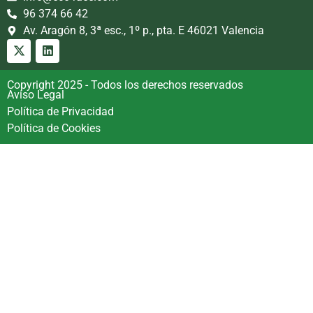
96 374 66 42
Av. Aragón 8, 3ª esc., 1º p., pta. E 46021 Valencia
Copyright 2025 - Todos los derechos reservados
Aviso Legal
Política de Privacidad
Política de Cookies