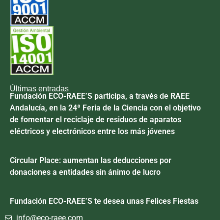
Últimas entradas
Fundación ECO-RAEE’S participa, a través de RAEE
Andalucía, en la 24ª Feria de la Ciencia con el objetivo
de fomentar el reciclaje de residuos de aparatos
eléctricos y electrónicos entre los más jóvenes
Circular Place: aumentan las deducciones por
donaciones a entidades sin ánimo de lucro
Fundación ECO-RAEE’S te desea unas Felices Fiestas
info@eco-raee.com