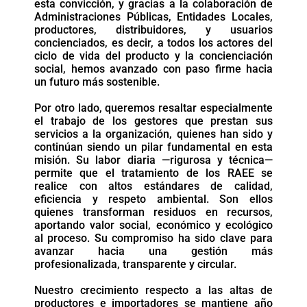
esta convicción, y gracias a la colaboración de
Administraciones Públicas, Entidades Locales,
productores, distribuidores, y usuarios
concienciados, es decir, a todos los actores del
ciclo de vida del producto y la concienciación
social, hemos avanzado con paso firme hacia
un futuro más sostenible.
Por otro lado, queremos resaltar especialmente
el trabajo de los gestores que prestan sus
servicios a la organización, quienes han sido y
continúan siendo un pilar fundamental en esta
misión. Su labor diaria —rigurosa y técnica—
permite que el tratamiento de los RAEE se
realice con altos estándares de calidad,
eficiencia y respeto ambiental. Son ellos
quienes transforman residuos en recursos,
aportando valor social, económico y ecológico
al proceso. Su compromiso ha sido clave para
avanzar hacia una gestión más
profesionalizada, transparente y circular.
Nuestro crecimiento respecto a las altas de
productores e importadores se mantiene año