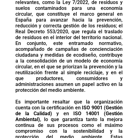
relevantes, como la Ley 7/2022, de residuos y
suelos contaminados para una economía
circular, que constituye el marco general en
España para avanzar hacia la prevención,
reducción y correcta gestión de los residuos; el
Real Decreto 553/2020, que regula el traslado
de residuos en el interior del territorio nacional.
En conjunto, este entramado normativo,
acompañado de campañas de concienciación
ciudadana y medidas de ecodiseño, contribuye
a la consolidación de un modelo de economía
circular, en el que se priorizan la prevención y la
reutilización frente al simple reciclaje, y en el
que productores, consumidores y
administraciones asumen un papel activo en la
protección del medio ambiente.
Es importante resaltar que la organización
cuenta con la certificación en
ISO 9001 (Gestión
de la Calidad)
y en
ISO 14001 (Gestión
Ambiental)
, lo que garantiza tanto la mejora
continua de sus procesos como el máximo
compromiso con la sostenibilidad y la
protección del medio ambiente. Estas