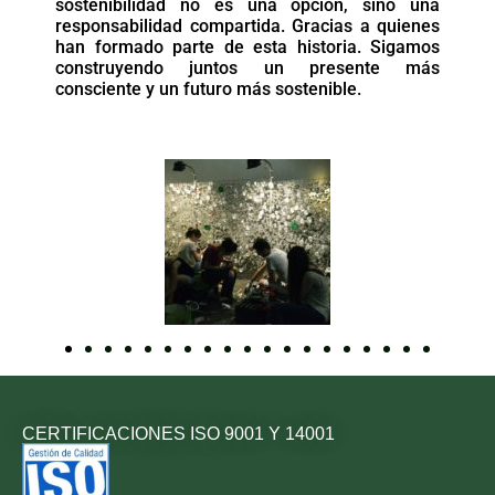
sostenibilidad no es una opción, sino una
responsabilidad compartida. Gracias a quienes
han formado parte de esta historia. Sigamos
construyendo juntos un presente más
consciente y un futuro más sostenible.
CERTIFICACIONES ISO 9001 Y 14001