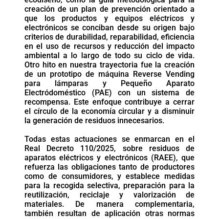
creación de un plan de prevención orientado a
que los productos y equipos eléctricos y
electrónicos se conciban desde su origen bajo
criterios de durabilidad, reparabilidad, eficiencia
en el uso de recursos y reducción del impacto
ambiental a lo largo de todo su ciclo de vida.
Otro hito en nuestra trayectoria fue la creación
de un prototipo de máquina Reverse Vending
para lámparas y Pequeño Aparato
Electródoméstico (PAE) con un sistema de
recompensa. Este enfoque contribuye a cerrar
el círculo de la economía circular y a disminuir
la generación de residuos innecesarios.
Todas estas actuaciones se enmarcan en el
Real Decreto 110/2025, sobre residuos de
aparatos eléctricos y electrónicos (RAEE), que
refuerza las obligaciones tanto de productores
como de consumidores, y establece medidas
para la recogida selectiva, preparación para la
reutilización, reciclaje y valorización de
materiales. De manera complementaria,
también resultan de aplicación otras normas