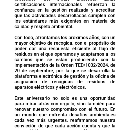
certificaciones internacionales refuerzan la
confianza en la gestión realizada y acreditan
que las actividades desarrolladas cumplen con
los estándares más exigentes en materia de
calidad y respeto ambiental.
Con todo, afrontamos los próximos años, con un
mayor objetivo de recogida, con el propósito de
poder dar una respuesta eficiente al flujo de
residuos en el que operamos y adaptarnos a los
cambios que se están produciendo con la
implementación de la Orden TED/1032/2024, de
20 de septiembre, por la que se desarrolla la
plataforma electrónica de gestión y la oficina de
asignación de recogidas de residuos de
aparatos eléctricos y electrónicos.
Este aniversario no solo es una oportunidad
para mirar atrás con orgullo, sino también para
renovar nuestro compromiso con el futuro. En
un mundo que enfrenta desafíos ambientales
cada vez más urgentes, reafirmamos nuestra
convicción de que cada acción cuenta y que la