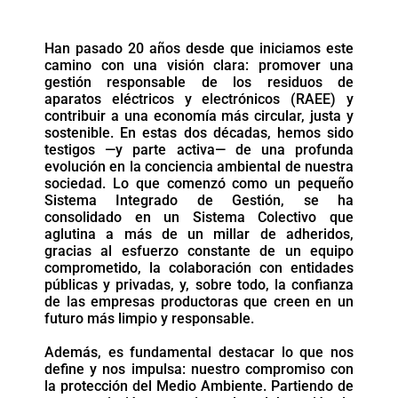
Han pasado 20 años desde que iniciamos este
camino con una visión clara: promover una
gestión responsable de los residuos de
aparatos eléctricos y electrónicos (RAEE) y
contribuir a una economía más circular, justa y
sostenible. En estas dos décadas, hemos sido
testigos —y parte activa— de una profunda
evolución en la conciencia ambiental de nuestra
sociedad. Lo que comenzó como un pequeño
Sistema Integrado de Gestión, se ha
consolidado en un Sistema Colectivo que
aglutina a más de un millar de adheridos,
gracias al esfuerzo constante de un equipo
comprometido, la colaboración con entidades
públicas y privadas, y, sobre todo, la confianza
de las empresas productoras que creen en un
futuro más limpio y responsable.
Además, es fundamental destacar lo que nos
define y nos impulsa: nuestro compromiso con
la protección del Medio Ambiente. Partiendo de