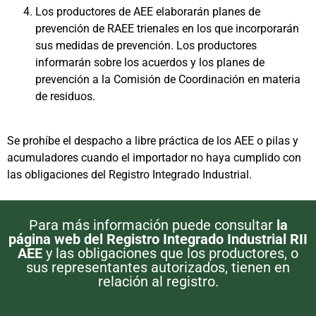
Los productores de AEE elaborarán planes de
prevención de RAEE trienales en los que incorporarán
sus medidas de prevención. Los productores
informarán sobre los acuerdos y los planes de
prevención a la Comisión de Coordinación en materia
de residuos.
Se prohíbe el despacho a libre práctica de los AEE o pilas y
acumuladores cuando el importador no haya cumplido con
las obligaciones del Registro Integrado Industrial.
Para más información puede consultar
la
página web del Registro Integrado Industrial RII
AEE
y las obligaciones que los productores, o
sus representantes autorizados, tienen en
relación al registro.