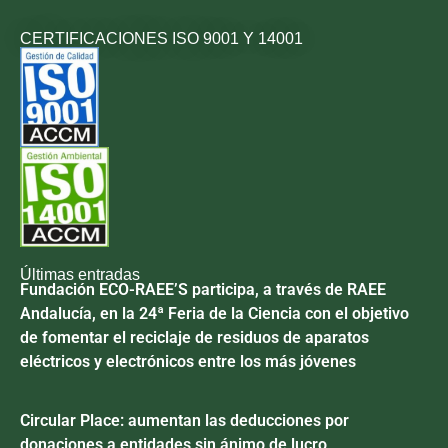
CERTIFICACIONES ISO 9001 Y 14001
Últimas entradas
Fundación ECO-RAEE’S participa, a través de RAEE
Andalucía, en la 24ª Feria de la Ciencia con el objetivo
de fomentar el reciclaje de residuos de aparatos
eléctricos y electrónicos entre los más jóvenes
Circular Place: aumentan las deducciones por
donaciones a entidades sin ánimo de lucro