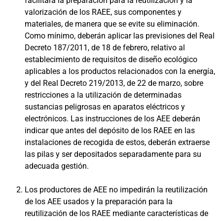
facilitará la preparación para la reutilización y la
valorización de los RAEE, sus componentes y
materiales, de manera que se evite su eliminación.
Como mínimo, deberán aplicar las previsiones del Real
Decreto 187/2011, de 18 de febrero, relativo al
establecimiento de requisitos de diseño ecológico
aplicables a los productos relacionados con la energía,
y del Real Decreto 219/2013, de 22 de marzo, sobre
restricciones a la utilización de determinadas
sustancias peligrosas en aparatos eléctricos y
electrónicos. Las instrucciones de los AEE deberán
indicar que antes del depósito de los RAEE en las
instalaciones de recogida de estos, deberán extraerse
las pilas y ser depositados separadamente para su
adecuada gestión.
Los productores de AEE no impedirán la reutilización
de los AEE usados y la preparación para la
reutilización de los RAEE mediante características de