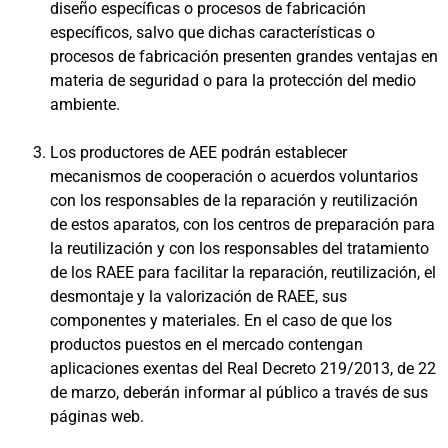
diseño específicas o procesos de fabricación
específicos, salvo que dichas características o
procesos de fabricación presenten grandes ventajas en
materia de seguridad o para la protección del medio
ambiente.
Los productores de AEE podrán establecer
mecanismos de cooperación o acuerdos voluntarios
con los responsables de la reparación y reutilización
de estos aparatos, con los centros de preparación para
la reutilización y con los responsables del tratamiento
de los RAEE para facilitar la reparación, reutilización, el
desmontaje y la valorización de RAEE, sus
componentes y materiales. En el caso de que los
productos puestos en el mercado contengan
aplicaciones exentas del Real Decreto 219/2013, de 22
de marzo, deberán informar al público a través de sus
páginas web.