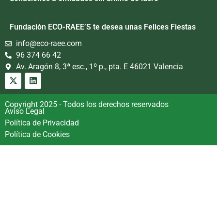
Fundación ECO-RAEE’S te desea unas Felices Fiestas
info@eco-raee.com
96 374 66 42
Av. Aragón 8, 3ª esc., 1º p., pta. E 46021 Valencia
Copyright 2025 - Todos los derechos reservados
Aviso Legal
Política de Privacidad
Política de Cookies